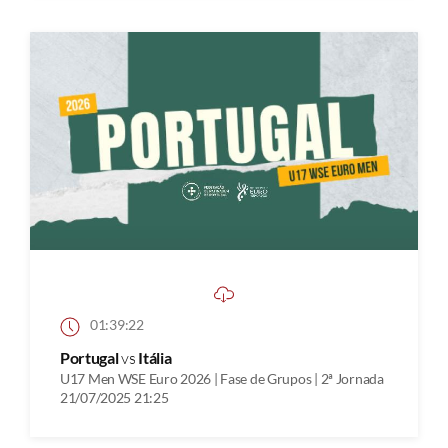
01:39:22
Portugal
vs
Itália
U17 Men WSE Euro 2026 | Fase de Grupos | 2ª Jornada
21/07/2025 21:25