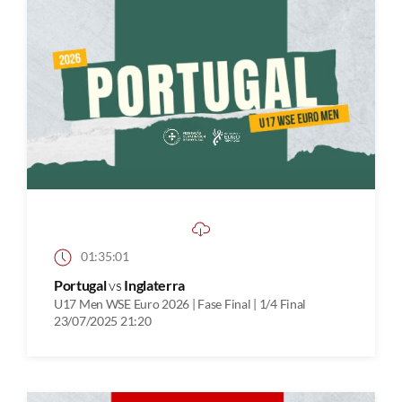
01:35:01
Portugal
vs
Inglaterra
U17 Men WSE Euro 2026 | Fase Final | 1/4 Final
23/07/2025 21:20