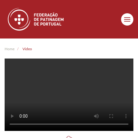
Skip to main content
Home
Video