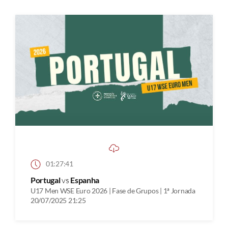
01:27:41
Portugal
vs
Espanha
U17 Men WSE Euro 2026 | Fase de Grupos | 1ª Jornada
20/07/2025 21:25