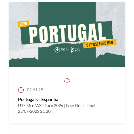
02:41:29
Portugal
vs
Espanha
U17 Men WSE Euro 2026 | Fase Final | Final
25/07/2025 21:20