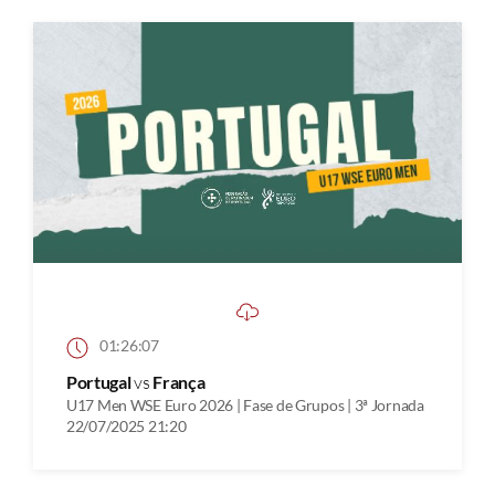
01:26:07
Portugal
vs
França
U17 Men WSE Euro 2026 | Fase de Grupos | 3ª Jornada
22/07/2025 21:20