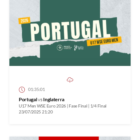
01:35:01
Portugal
vs
Inglaterra
U17 Men WSE Euro 2026 | Fase Final | 1/4 Final
23/07/2025 21:20