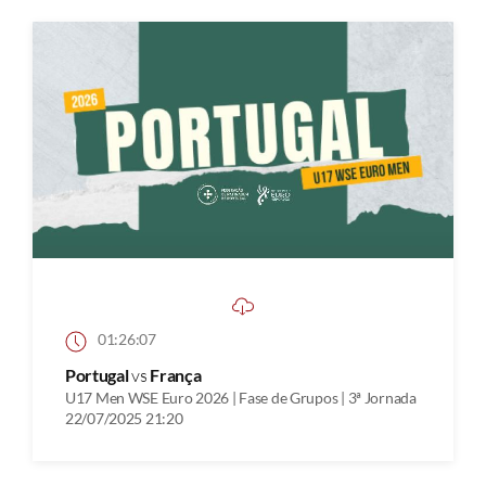
01:26:07
Portugal
vs
França
U17 Men WSE Euro 2026 | Fase de Grupos | 3ª Jornada
22/07/2025 21:20