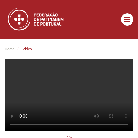
Skip to main content
Home
Video