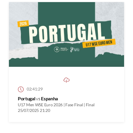
02:41:29
Portugal
vs
Espanha
U17 Men WSE Euro 2026 | Fase Final | Final
25/07/2025 21:20