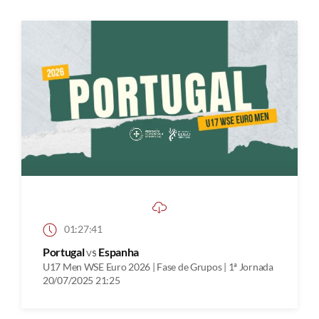
01:27:41
Portugal
vs
Espanha
U17 Men WSE Euro 2026 | Fase de Grupos | 1ª Jornada
20/07/2025 21:25