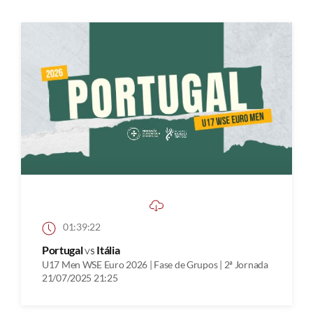
01:39:22
Portugal
vs
Itália
U17 Men WSE Euro 2026 | Fase de Grupos | 2ª Jornada
21/07/2025 21:25