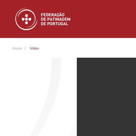
Skip to main content
Home
Video