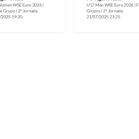
omen WSE Euro 2026 |
U17 Men WSE Euro 2026 | F
e Grupo | 2ª Jornada
Grupos | 2ª Jornada
/2025 19:20
21/07/2025 21:25