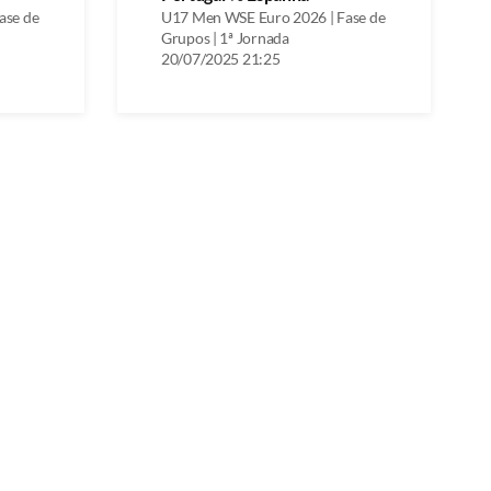
ase de
U17 Men WSE Euro 2026 | Fase de
Grupos | 1ª Jornada
20/07/2025 21:25