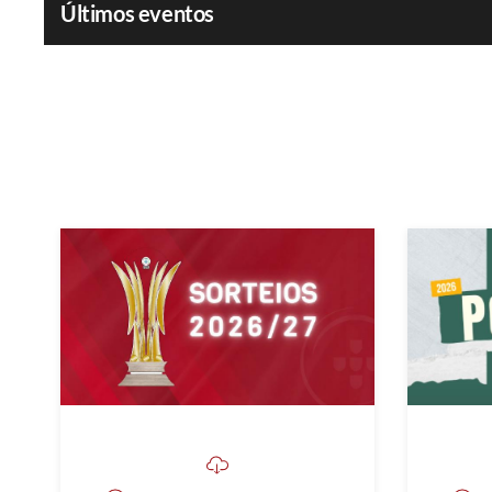
Últimos eventos