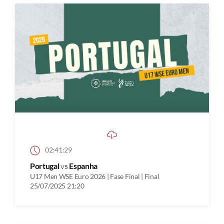
02:41:29
Portugal
vs
Espanha
U17 Men WSE Euro 2026 | Fase Final | Final
25/07/2025 21:20