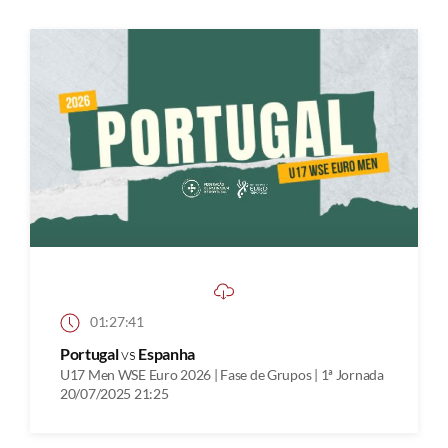
01:27:41
Portugal
vs
Espanha
U17 Men WSE Euro 2026 | Fase de Grupos | 1ª Jornada
20/07/2025 21:25