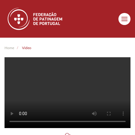
Skip to main content
Home
Video