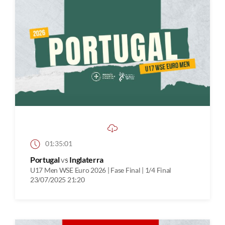
01:35:01
Portugal
vs
Inglaterra
U17 Men WSE Euro 2026 | Fase Final | 1/4 Final
23/07/2025 21:20