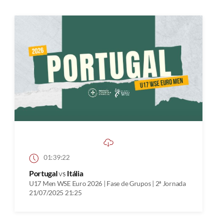
01:39:22
Portugal
vs
Itália
U17 Men WSE Euro 2026 | Fase de Grupos | 2ª Jornada
21/07/2025 21:25