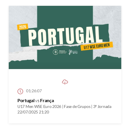
01:26:07
Portugal
vs
França
U17 Men WSE Euro 2026 | Fase de Grupos | 3ª Jornada
22/07/2025 21:20