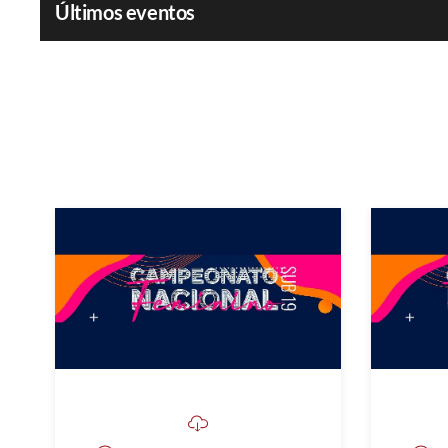
Últimos eventos