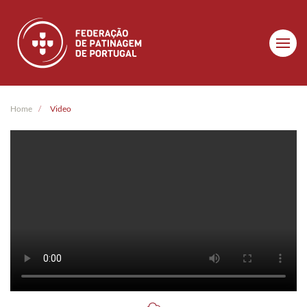
Skip to main content
Home
Video