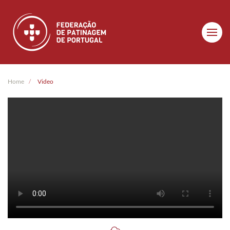
Skip to main content
Home
Video