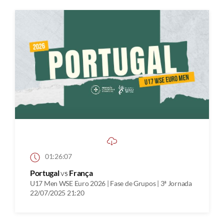
01:26:07
Portugal
vs
França
U17 Men WSE Euro 2026 | Fase de Grupos | 3ª Jornada
22/07/2025 21:20