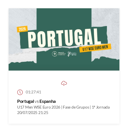
01:27:41
Portugal
vs
Espanha
U17 Men WSE Euro 2026 | Fase de Grupos | 1ª Jornada
20/07/2025 21:25