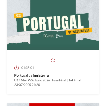
01:35:01
Portugal
vs
Inglaterra
U17 Men WSE Euro 2026 | Fase Final | 1/4 Final
23/07/2025 21:20