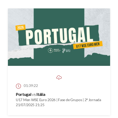
01:39:22
Portugal
vs
Itália
U17 Men WSE Euro 2026 | Fase de Grupos | 2ª Jornada
21/07/2025 21:25