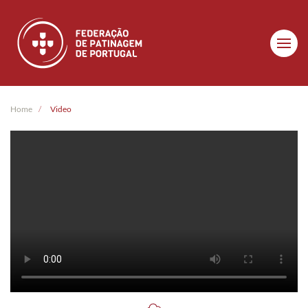
Skip to main content
Home
Video