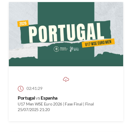
02:41:29
Portugal
vs
Espanha
U17 Men WSE Euro 2026 | Fase Final | Final
25/07/2025 21:20