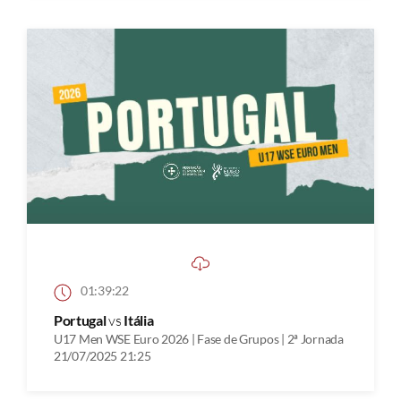
01:39:22
Portugal
vs
Itália
U17 Men WSE Euro 2026 | Fase de Grupos | 2ª Jornada
21/07/2025 21:25