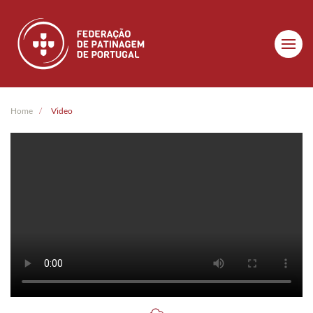
Skip to main content
Home
Video