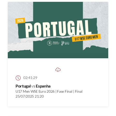
02:41:29
Portugal
vs
Espanha
U17 Men WSE Euro 2026 | Fase Final | Final
25/07/2025 21:20