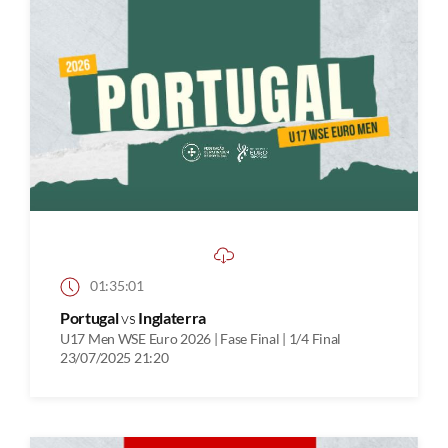
01:35:01
Portugal
vs
Inglaterra
U17 Men WSE Euro 2026 | Fase Final | 1/4 Final
23/07/2025 21:20