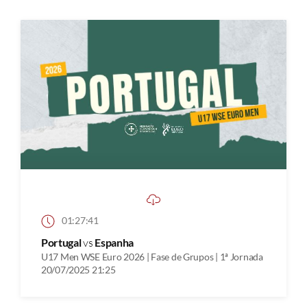
01:27:41
Portugal
vs
Espanha
U17 Men WSE Euro 2026 | Fase de Grupos | 1ª Jornada
20/07/2025 21:25