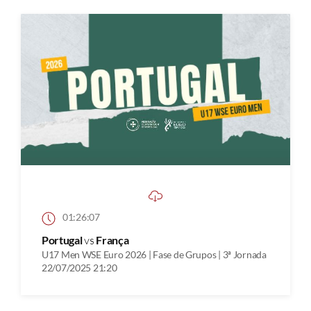
01:26:07
Portugal
vs
França
U17 Men WSE Euro 2026 | Fase de Grupos | 3ª Jornada
22/07/2025 21:20