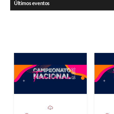
Últimos eventos