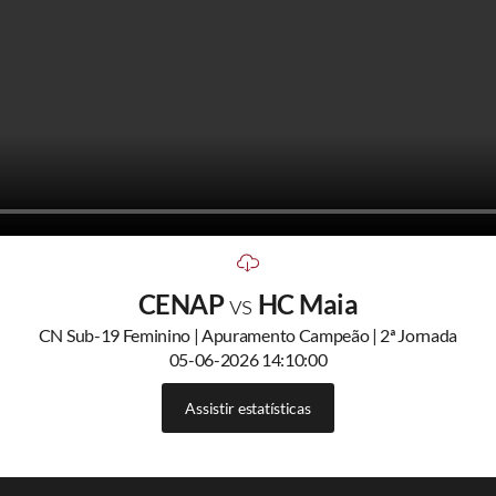
CENAP
vs
HC Maia
CN Sub-19 Feminino | Apuramento Campeão | 2ª Jornada
05-06-2026 14:10:00
Assistir estatísticas