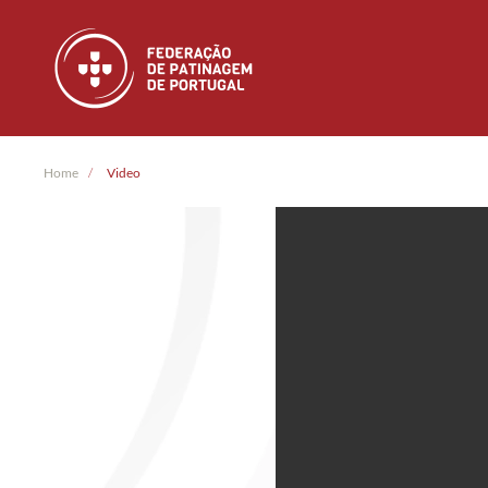
Skip to main content
Home
Video