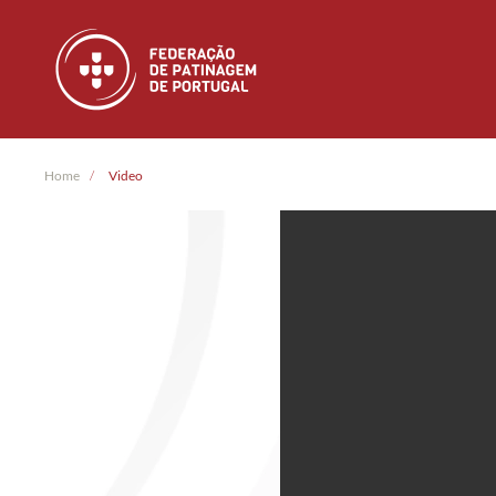
Skip to main content
Home
Video