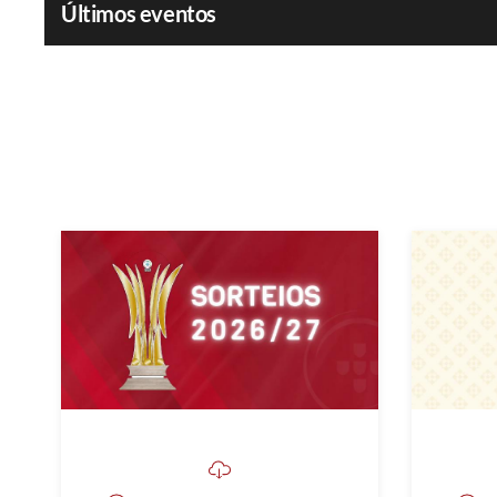
Últimos eventos