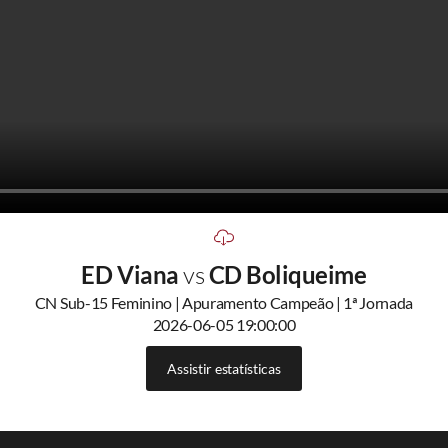
ED Viana
vs
CD Boliqueime
CN Sub-15 Feminino | Apuramento Campeão | 1ª Jornada
2026-06-05 19:00:00
Assistir estatísticas