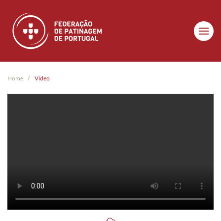
Skip to main content
Home
Video