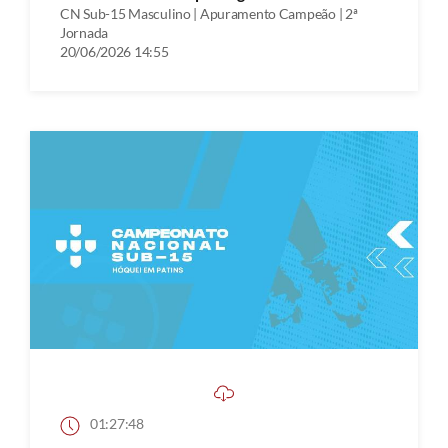
CN Sub-15 Masculino | Apuramento Campeão | 2ª
Jornada
20/06/2026 14:55
01:27:48