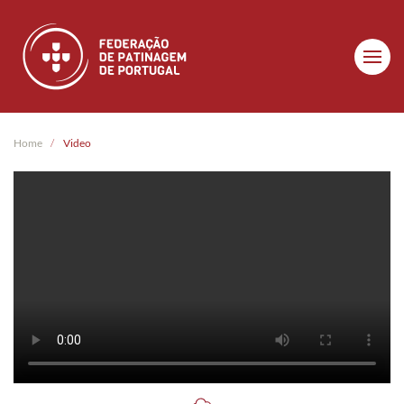
Skip to main content
Home
Video