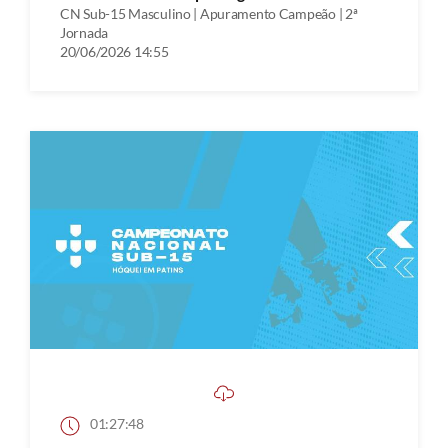
CN Sub-15 Masculino | Apuramento Campeão | 2ª
Jornada
20/06/2026 14:55
01:27:48