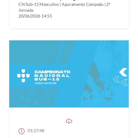
CN Sub-15 Masculino | Apuramento Campeão | 2ª
Jornada
20/06/2026 14:55
01:27:48