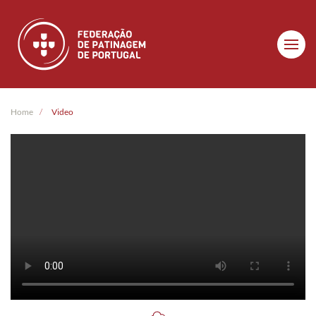
Skip to main content
Home
Video