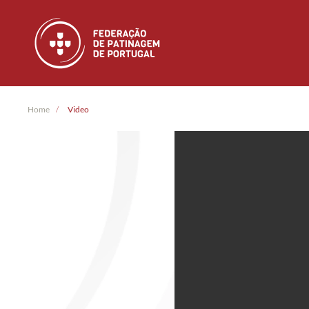
Skip to main content
Home
Video