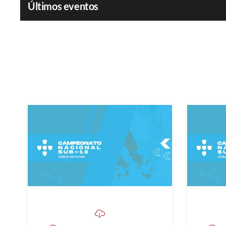
Últimos eventos