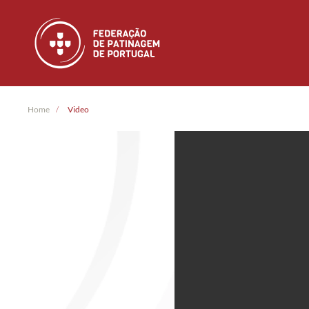
Skip to main content
Home
Video