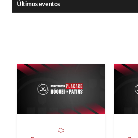
Últimos eventos