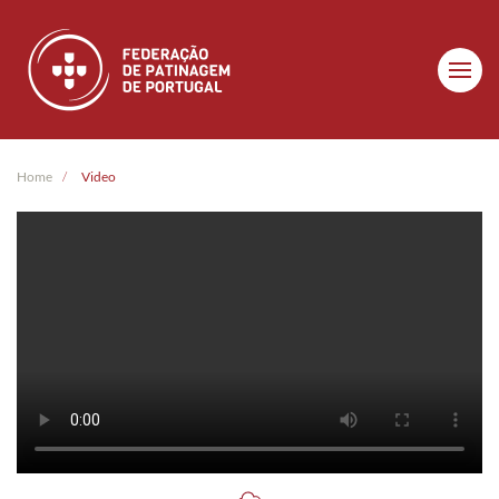
Skip to main content
Home
Video