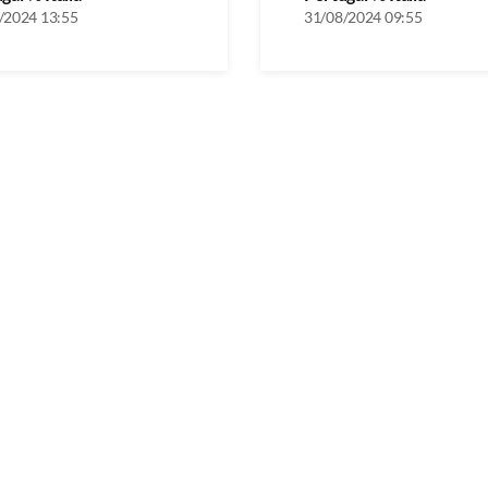
/2024 13:55
31/08/2024 09:55