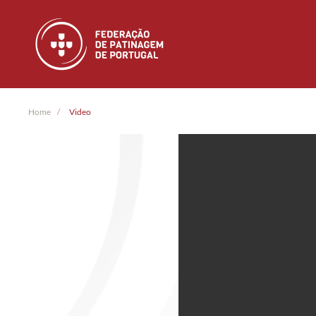
Skip to main content
Home
Video