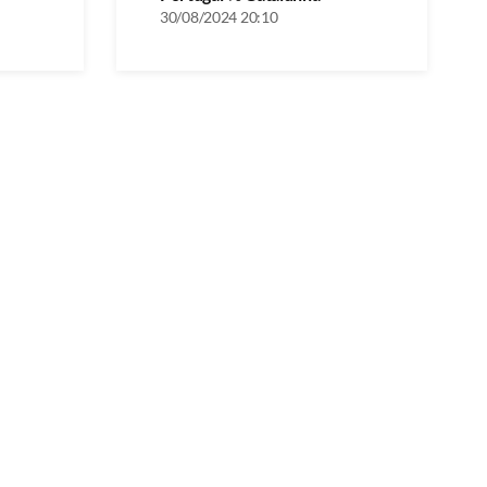
30/08/2024 20:10