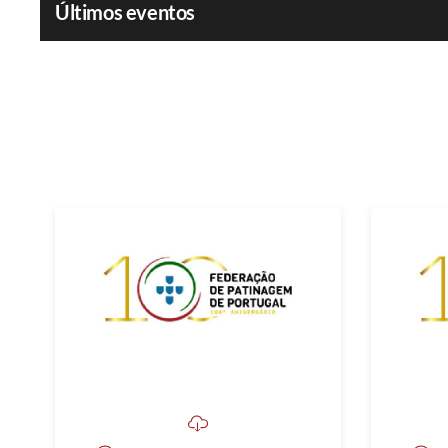
Últimos eventos