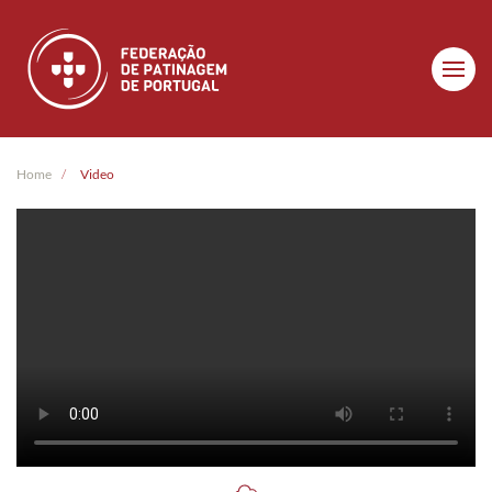
Skip to main content
Home
Video