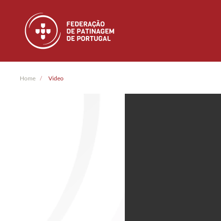
Skip to main content
Home
Video