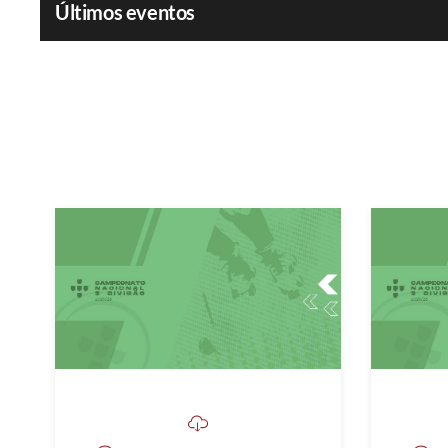
Últimos eventos