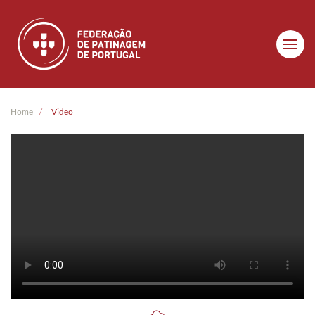
Skip to main content
Home
Video