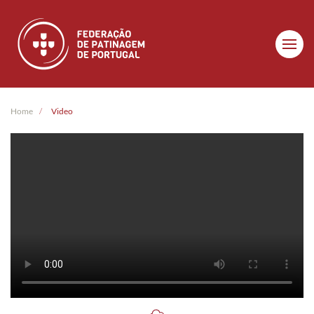
Skip to main content
Home
Video