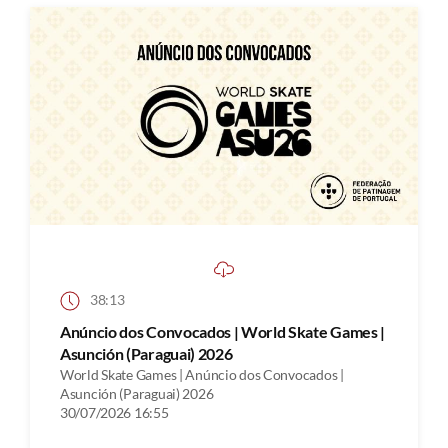
38:13
Anúncio dos Convocados | World Skate Games |
Asunción (Paraguai) 2026
World Skate Games | Anúncio dos Convocados |
Asunción (Paraguai) 2026
30/07/2026 16:55