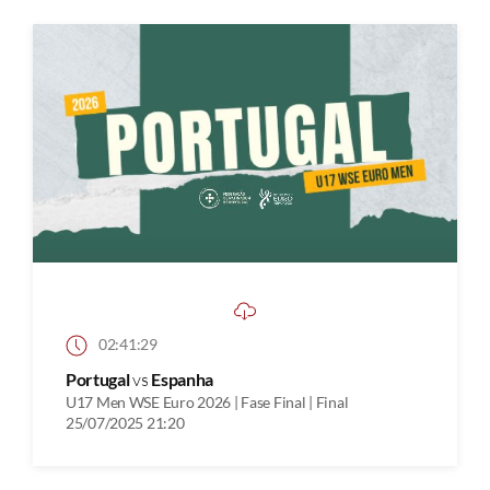
02:41:29
Portugal
vs
Espanha
U17 Men WSE Euro 2026 | Fase Final | Final
25/07/2025 21:20