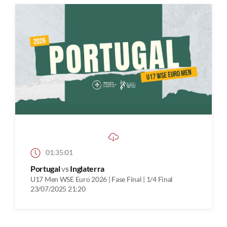
01:35:01
Portugal
vs
Inglaterra
U17 Men WSE Euro 2026 | Fase Final | 1/4 Final
23/07/2025 21:20