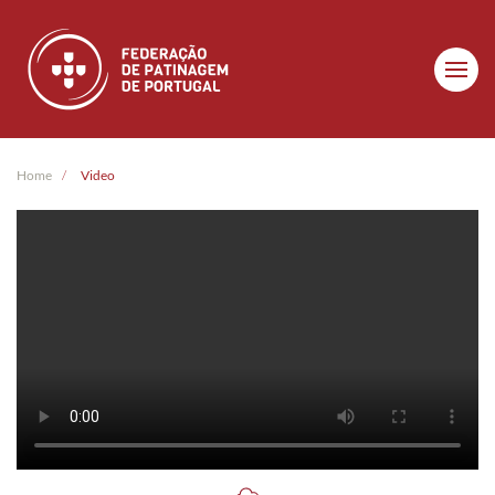
Skip to main content
Home
Video