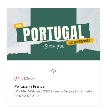
01:26:07
Portugal
vs
França
U17 Men WSE Euro 2026 | Fase de Grupos | 3ª Jornada
22/07/2025 21:20