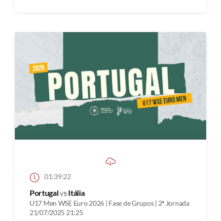
01:39:22
Portugal
vs
Itália
U17 Men WSE Euro 2026 | Fase de Grupos | 2ª Jornada
21/07/2025 21:25