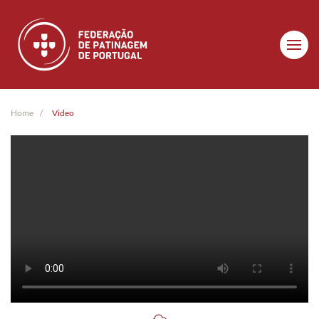
Skip to main content
Home
Video