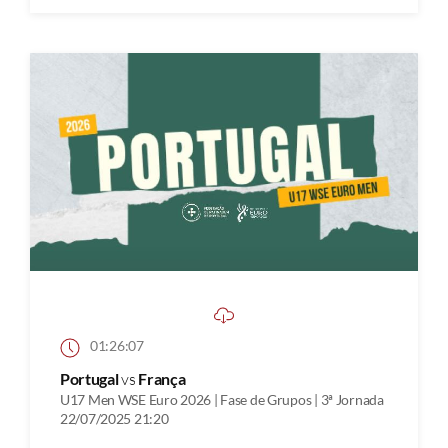
01:26:07
Portugal
vs
França
U17 Men WSE Euro 2026 | Fase de Grupos | 3ª Jornada
22/07/2025 21:20