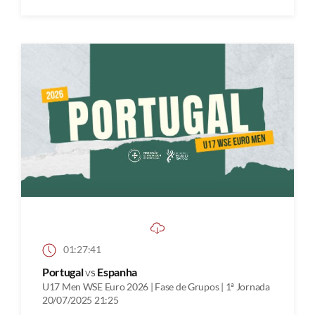
01:27:41
Portugal
vs
Espanha
U17 Men WSE Euro 2026 | Fase de Grupos | 1ª Jornada
20/07/2025 21:25