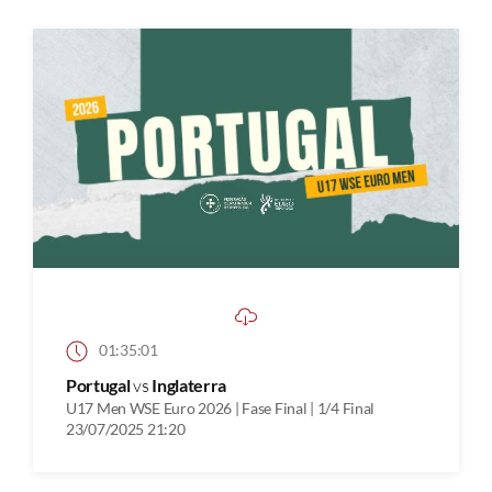
01:35:01
Portugal
vs
Inglaterra
U17 Men WSE Euro 2026 | Fase Final | 1/4 Final
23/07/2025 21:20