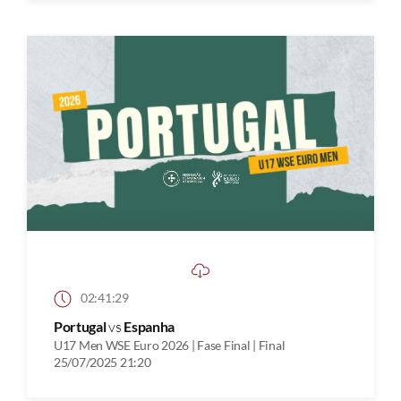
02:41:29
Portugal
vs
Espanha
U17 Men WSE Euro 2026 | Fase Final | Final
25/07/2025 21:20