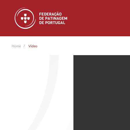
Skip to main content
Home
Video