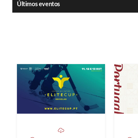
Últimos eventos