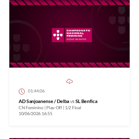
01:44:06
AD Sanjoanense / Delba
vs
SL Benfica
CN Feminino | Play-Off | 1/2 Final
10/06/2026 16:55