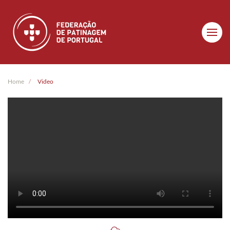
Skip to main content
Home
Video