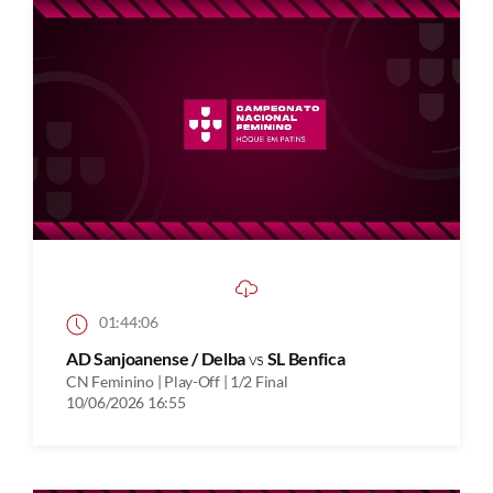
01:44:06
AD Sanjoanense / Delba
vs
SL Benfica
CN Feminino | Play-Off | 1/2 Final
10/06/2026 16:55