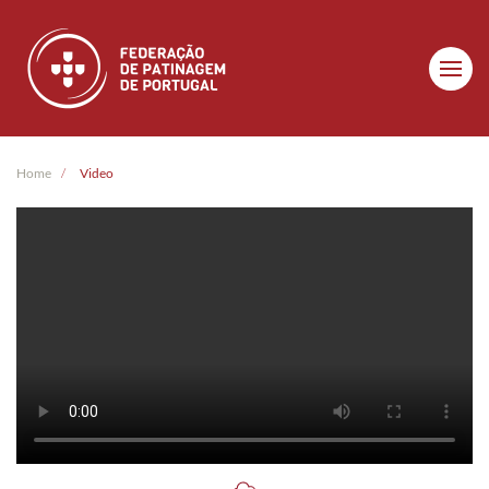
Skip to main content
Home
Video