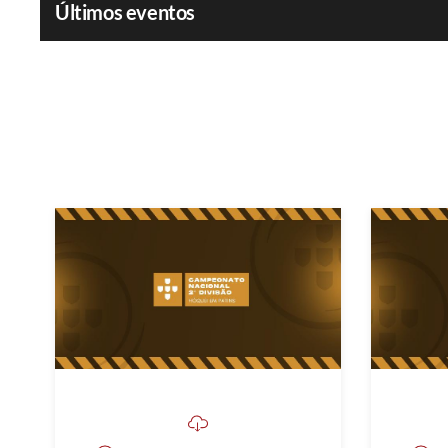
Últimos eventos