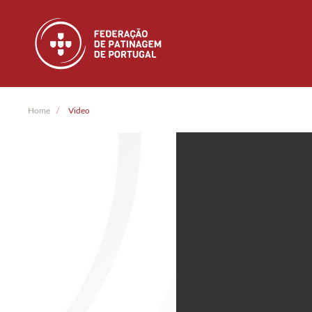
Skip to main content
Home
Video