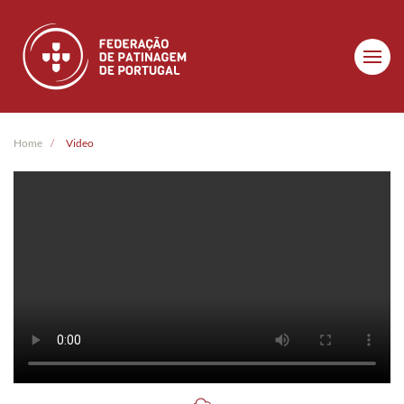
Skip to main content
Home
Video