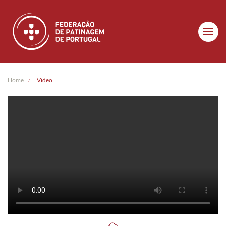
Skip to main content
Home
Video