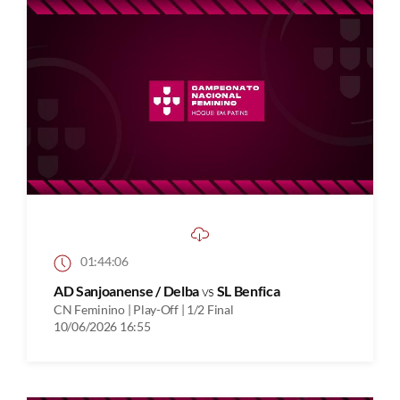
01:44:06
AD Sanjoanense / Delba
vs
SL Benfica
CN Feminino | Play-Off | 1/2 Final
10/06/2026 16:55