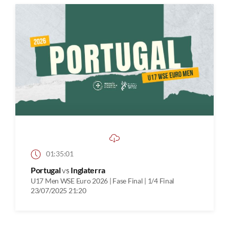
01:35:01
Portugal
vs
Inglaterra
U17 Men WSE Euro 2026 | Fase Final | 1/4 Final
23/07/2025 21:20