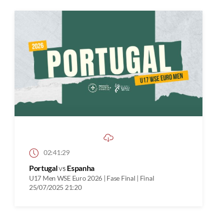
02:41:29
Portugal
vs
Espanha
U17 Men WSE Euro 2026 | Fase Final | Final
25/07/2025 21:20