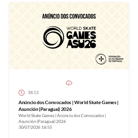
38:13
Anúncio dos Convocados | World Skate Games |
Asunción (Paraguai) 2026
World Skate Games | Anúncio dos Convocados |
Asunción (Paraguai) 2026
30/07/2026 16:55