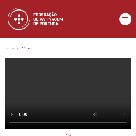
Skip to main content
Home
Video