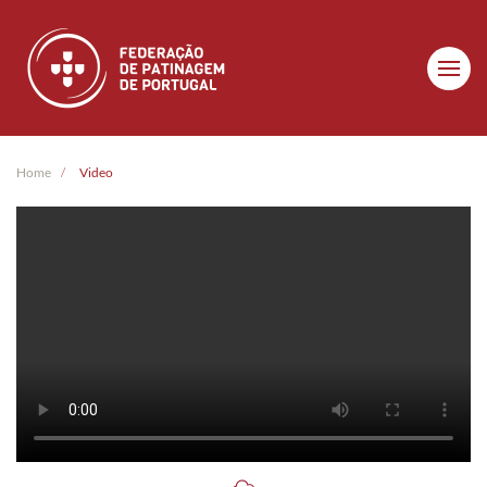
Skip to main content
Home
Video