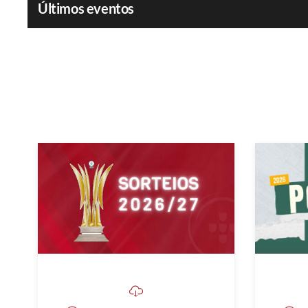
Últimos eventos