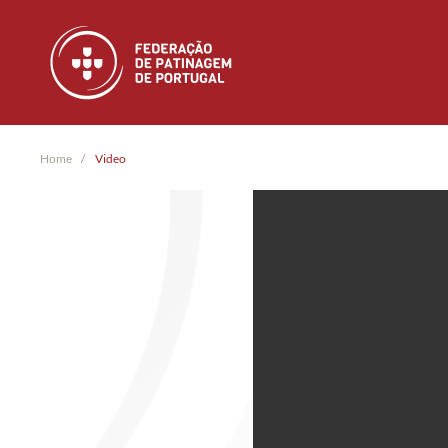
Skip to main content
Home
Video