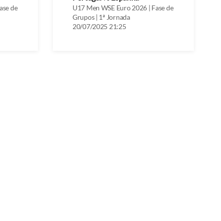
ase de
U17 Men WSE Euro 2026 | Fase de
Grupos | 1ª Jornada
20/07/2025 21:25