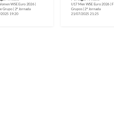
omen WSE Euro 2026 |
U17 Men WSE Euro 2026 | F
e Grupo | 2ª Jornada
Grupos | 2ª Jornada
/2025 19:20
21/07/2025 21:25