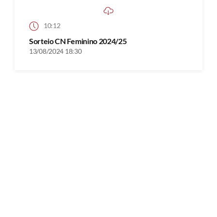
10:12
Sorteio CN Feminino 2024/25
13/08/2024 18:30