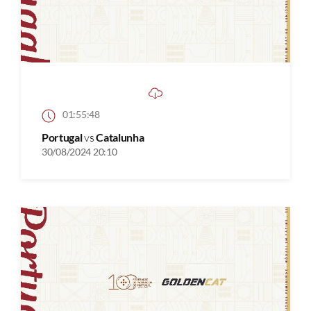
01:55:48
Portugal
vs
Catalunha
30/08/2024 20:10