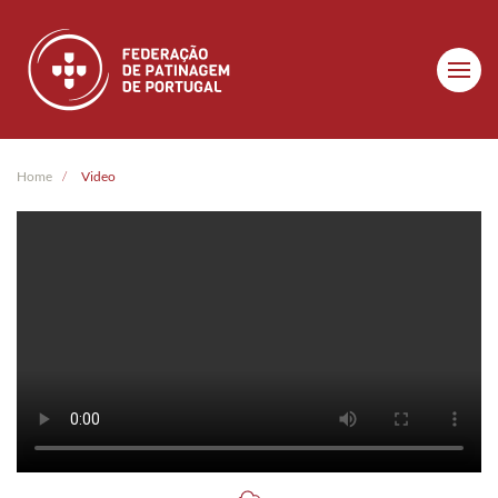
Skip to main content
Home
Video