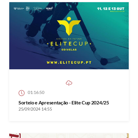
01:16:50
Sorteio e Apresentação - Elite Cup 2024/25
25/09/2024 14:55