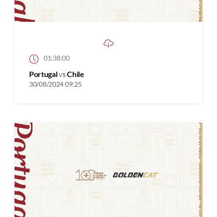
01:38:00
Portugal
vs
Chile
30/08/2024 09:25