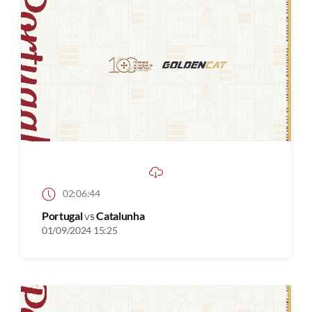
02:06:44
Portugal
vs
Catalunha
01/09/2024 15:25