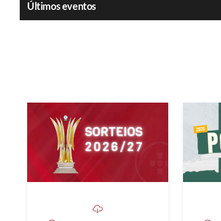
Últimos eventos