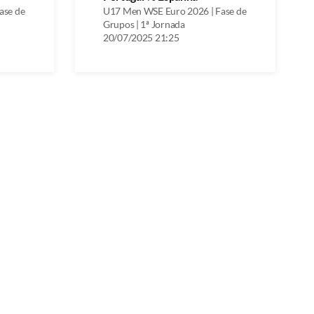
ase de
U17 Men WSE Euro 2026 | Fase de
Grupos | 1ª Jornada
20/07/2025 21:25