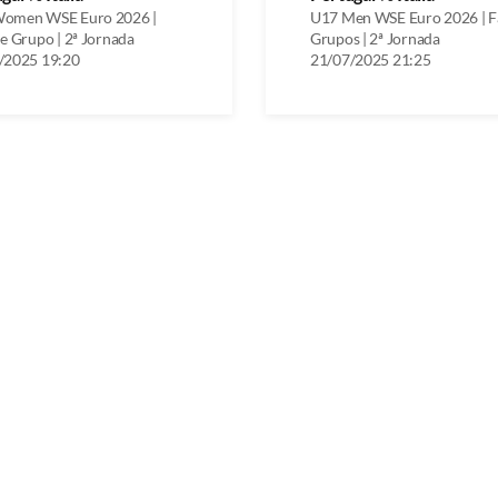
omen WSE Euro 2026 |
U17 Men WSE Euro 2026 | F
e Grupo | 2ª Jornada
Grupos | 2ª Jornada
/2025 19:20
21/07/2025 21:25