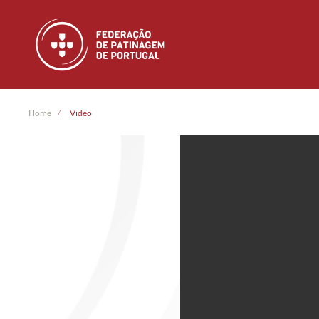
Skip to main content
Home
Video