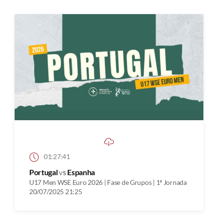
01:27:41
Portugal
vs
Espanha
U17 Men WSE Euro 2026 | Fase de Grupos | 1ª Jornada
20/07/2025 21:25