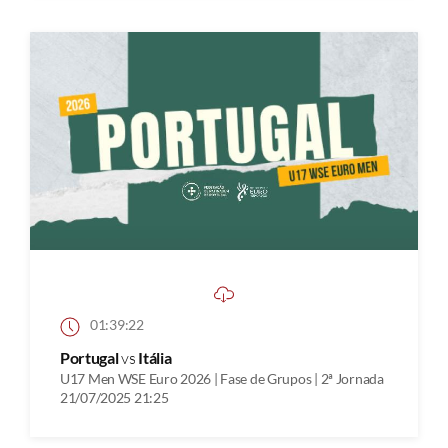
01:39:22
Portugal
vs
Itália
U17 Men WSE Euro 2026 | Fase de Grupos | 2ª Jornada
21/07/2025 21:25