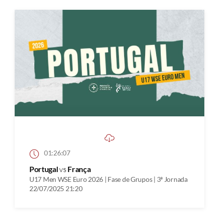
01:26:07
Portugal
vs
França
U17 Men WSE Euro 2026 | Fase de Grupos | 3ª Jornada
22/07/2025 21:20