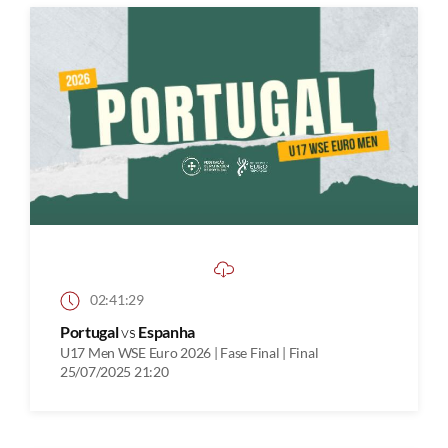
02:41:29
Portugal
vs
Espanha
U17 Men WSE Euro 2026 | Fase Final | Final
25/07/2025 21:20