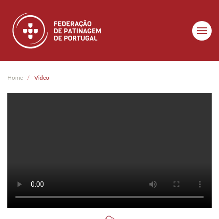
Skip to main content
Home
Video