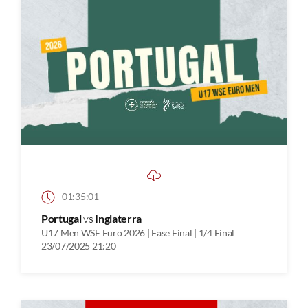
01:35:01
Portugal
vs
Inglaterra
U17 Men WSE Euro 2026 | Fase Final | 1/4 Final
23/07/2025 21:20