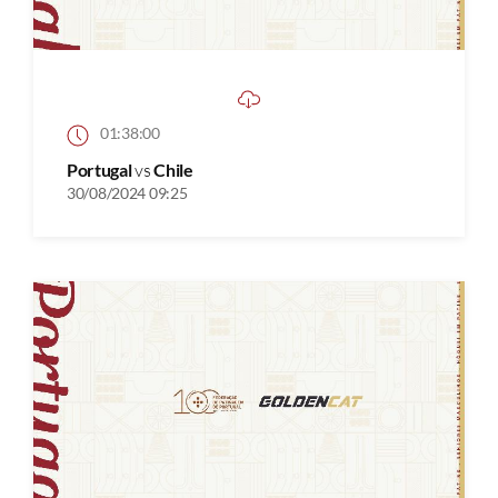
01:38:00
Portugal
vs
Chile
30/08/2024 09:25