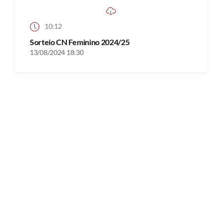
10:12
Sorteio CN Feminino 2024/25
13/08/2024 18:30