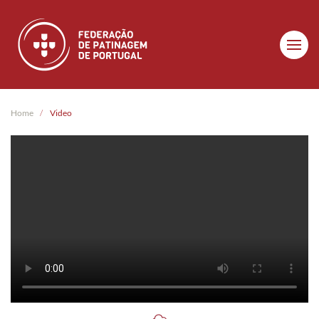
Skip to main content
Home
Video