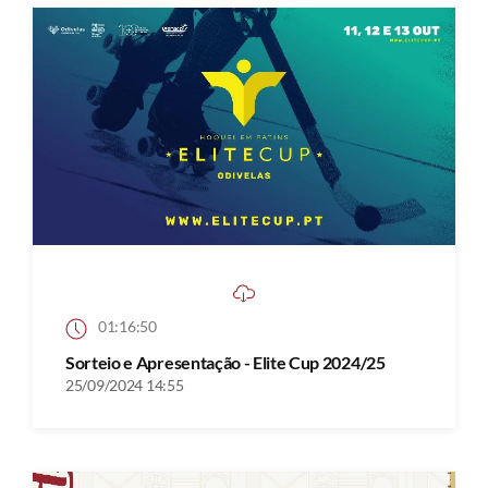
01:16:50
Sorteio e Apresentação - Elite Cup 2024/25
25/09/2024 14:55