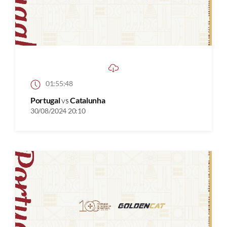
01:55:48
Portugal
vs
Catalunha
30/08/2024 20:10