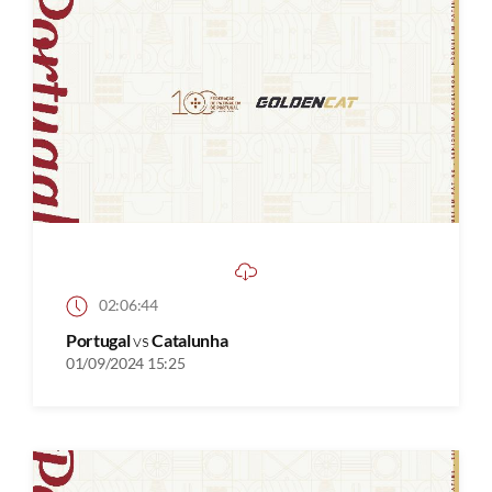
02:06:44
Portugal
vs
Catalunha
01/09/2024 15:25