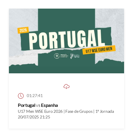
01:27:41
Portugal
vs
Espanha
U17 Men WSE Euro 2026 | Fase de Grupos | 1ª Jornada
20/07/2025 21:25