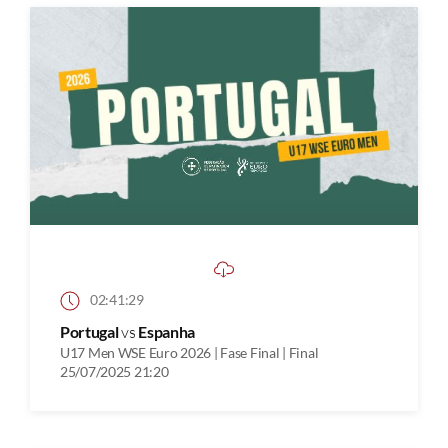
02:41:29
Portugal
vs
Espanha
U17 Men WSE Euro 2026 | Fase Final | Final
25/07/2025 21:20