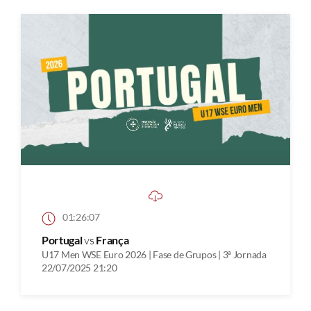
01:26:07
Portugal
vs
França
U17 Men WSE Euro 2026 | Fase de Grupos | 3ª Jornada
22/07/2025 21:20