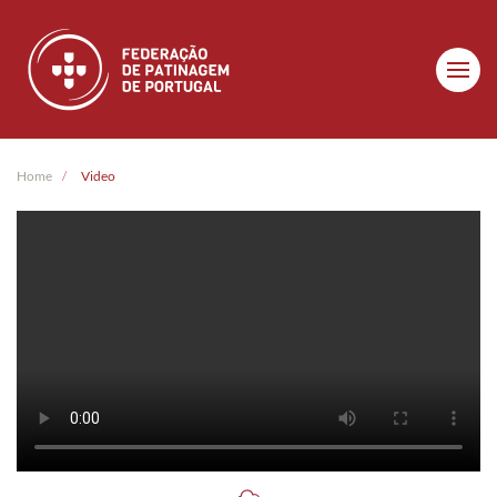
Skip to main content
Home
Video