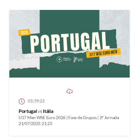
01:39:22
Portugal
vs
Itália
U17 Men WSE Euro 2026 | Fase de Grupos | 2ª Jornada
21/07/2025 21:25