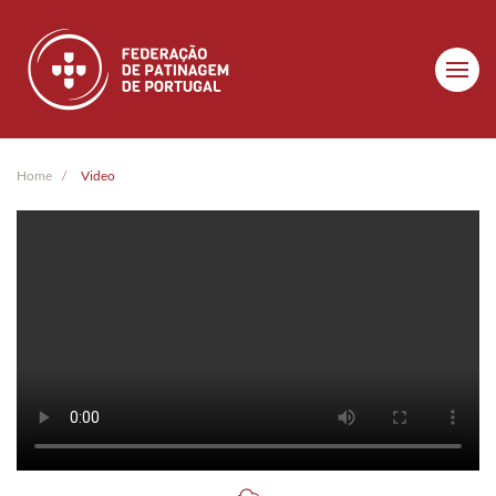
Skip to main content
Home
Video