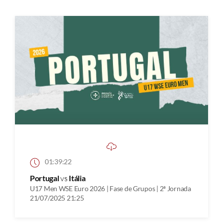
01:39:22
Portugal
vs
Itália
U17 Men WSE Euro 2026 | Fase de Grupos | 2ª Jornada
21/07/2025 21:25