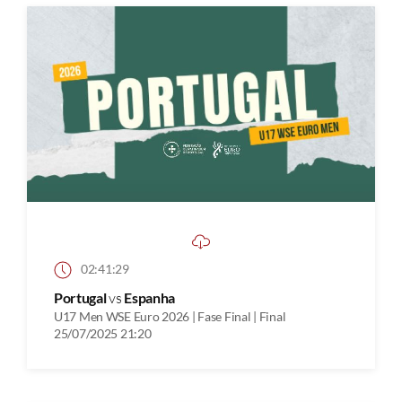
02:41:29
Portugal
vs
Espanha
U17 Men WSE Euro 2026 | Fase Final | Final
25/07/2025 21:20