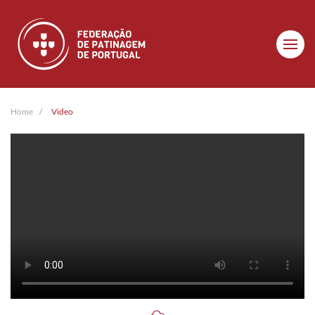
Skip to main content
Home
Video