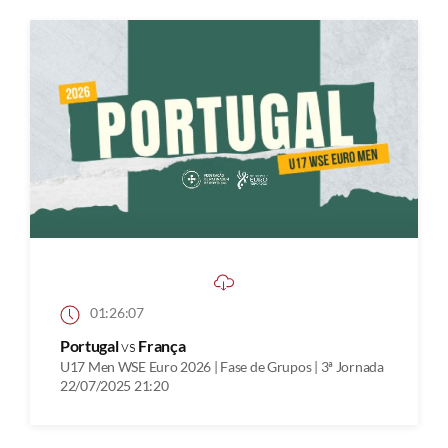
01:26:07
Portugal
vs
França
U17 Men WSE Euro 2026 | Fase de Grupos | 3ª Jornada
22/07/2025 21:20