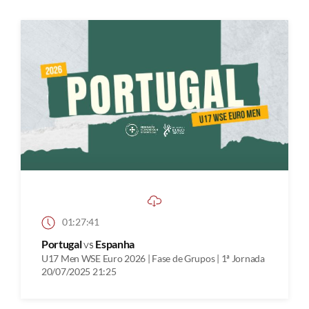
01:27:41
Portugal
vs
Espanha
U17 Men WSE Euro 2026 | Fase de Grupos | 1ª Jornada
20/07/2025 21:25