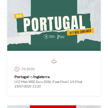
01:35:01
Portugal
vs
Inglaterra
U17 Men WSE Euro 2026 | Fase Final | 1/4 Final
23/07/2025 21:20