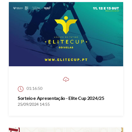
01:16:50
Sorteio e Apresentação - Elite Cup 2024/25
25/09/2024 14:55