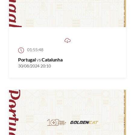
01:55:48
Portugal
vs
Catalunha
30/08/2024 20:10