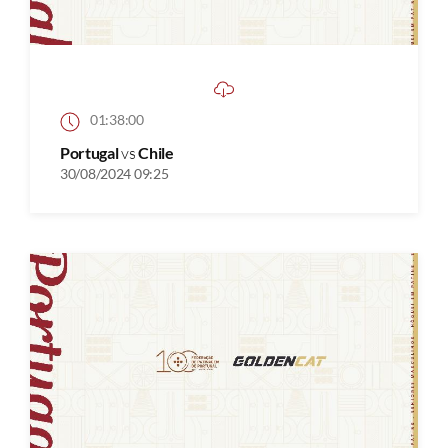
01:38:00
Portugal
vs
Chile
30/08/2024 09:25