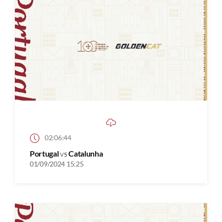
02:06:44
Portugal
vs
Catalunha
01/09/2024 15:25