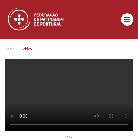
Skip to main content
Home
Video