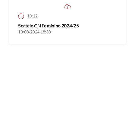
10:12
Sorteio CN Feminino 2024/25
13/08/2024 18:30