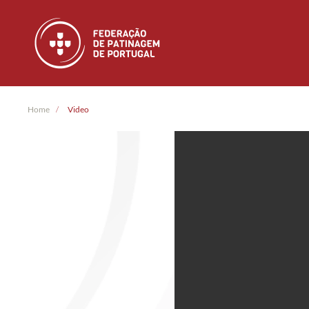
Skip to main content
Home
Video