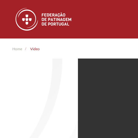
Skip to main content
Home
Video