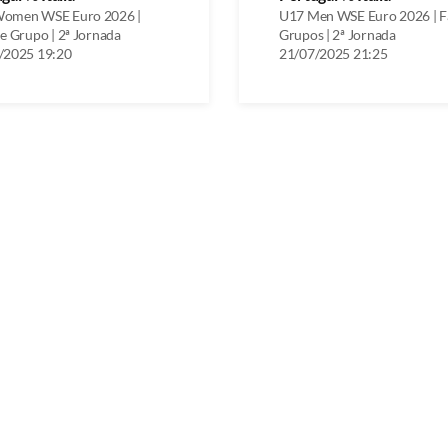
omen WSE Euro 2026 |
U17 Men WSE Euro 2026 | F
e Grupo | 2ª Jornada
Grupos | 2ª Jornada
/2025 19:20
21/07/2025 21:25