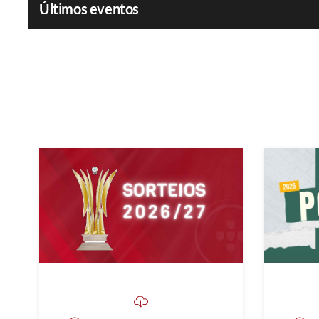
Últimos eventos