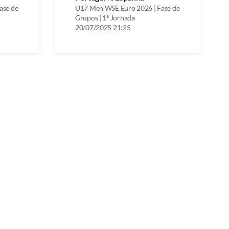
ase de
U17 Men WSE Euro 2026 | Fase de
Grupos | 1ª Jornada
20/07/2025 21:25