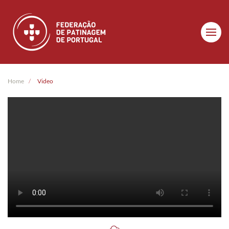
Skip to main content
Home
Video