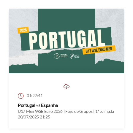
01:27:41
Portugal
vs
Espanha
U17 Men WSE Euro 2026 | Fase de Grupos | 1ª Jornada
20/07/2025 21:25