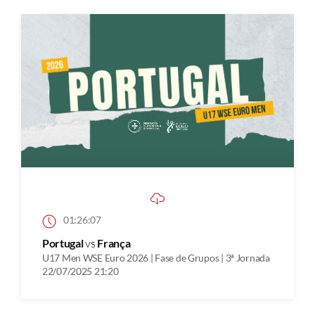
01:26:07
Portugal
vs
França
U17 Men WSE Euro 2026 | Fase de Grupos | 3ª Jornada
22/07/2025 21:20