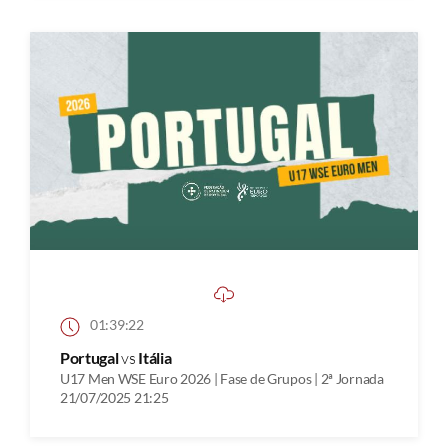
01:39:22
Portugal
vs
Itália
U17 Men WSE Euro 2026 | Fase de Grupos | 2ª Jornada
21/07/2025 21:25