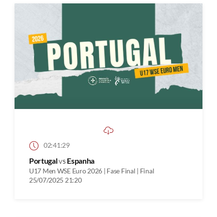
02:41:29
Portugal
vs
Espanha
U17 Men WSE Euro 2026 | Fase Final | Final
25/07/2025 21:20