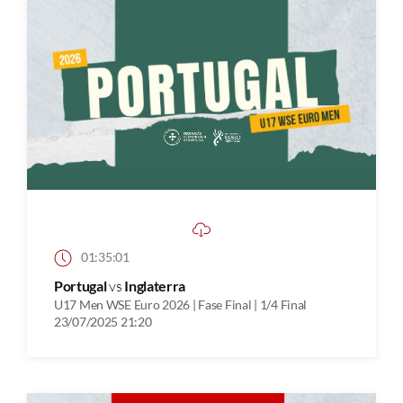
01:35:01
Portugal
vs
Inglaterra
U17 Men WSE Euro 2026 | Fase Final | 1/4 Final
23/07/2025 21:20