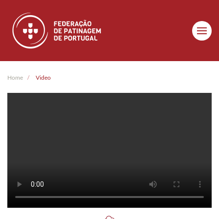
Skip to main content
Home
Video