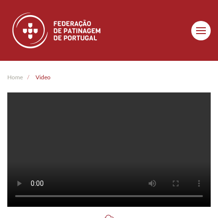
Skip to main content
Home
Video