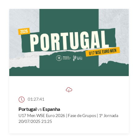
01:27:41
Portugal
vs
Espanha
U17 Men WSE Euro 2026 | Fase de Grupos | 1ª Jornada
20/07/2025 21:25