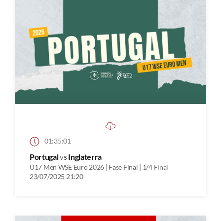
01:35:01
Portugal
vs
Inglaterra
U17 Men WSE Euro 2026 | Fase Final | 1/4 Final
23/07/2025 21:20