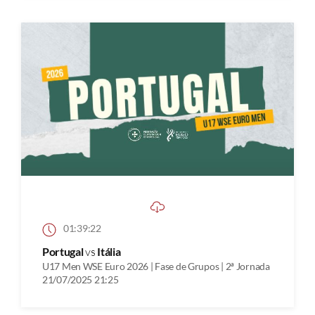
01:39:22
Portugal
vs
Itália
U17 Men WSE Euro 2026 | Fase de Grupos | 2ª Jornada
21/07/2025 21:25