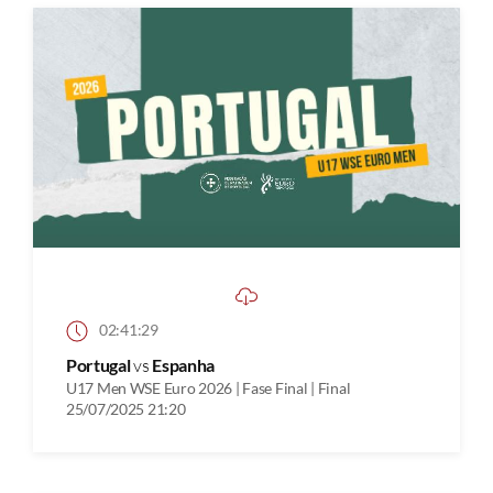
02:41:29
Portugal
vs
Espanha
U17 Men WSE Euro 2026 | Fase Final | Final
25/07/2025 21:20