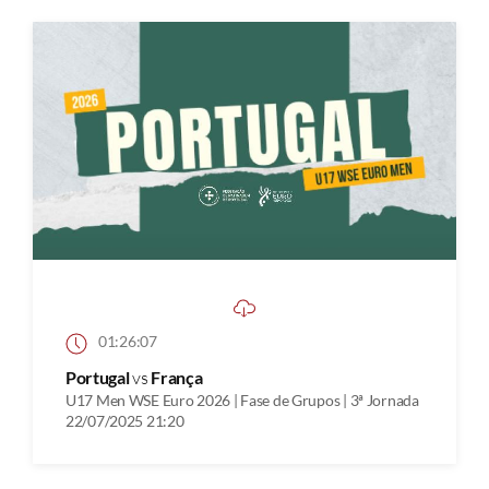
01:26:07
Portugal
vs
França
U17 Men WSE Euro 2026 | Fase de Grupos | 3ª Jornada
22/07/2025 21:20