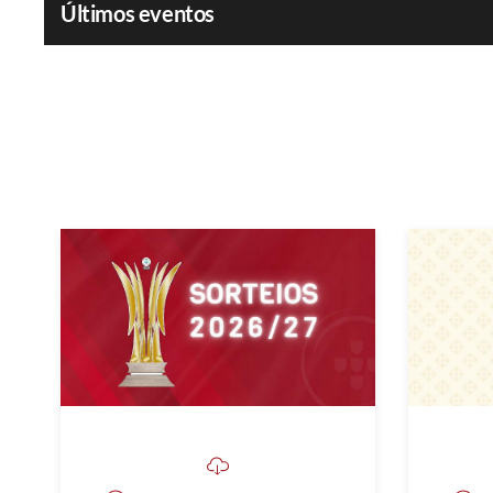
Últimos eventos