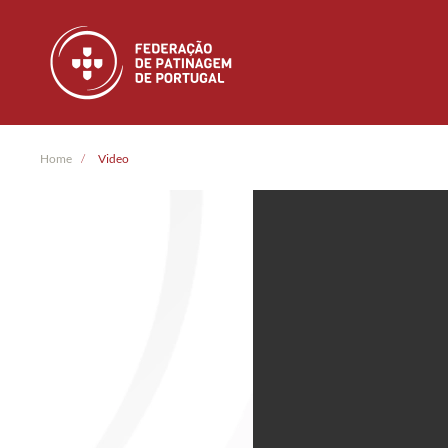
Skip to main content
Home
Video