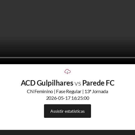
ACD Gulpilhares
vs
Parede FC
CN Feminino | Fase Regular | 13ª Jornada
2026-05-17 16:25:00
Assistir estatísticas