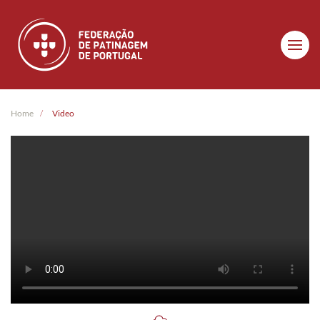
Skip to main content
Home
Video