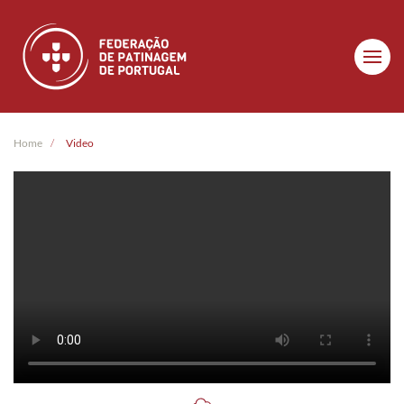
Skip to main content
Home
Video