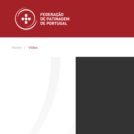
Skip to main content
Home
Video